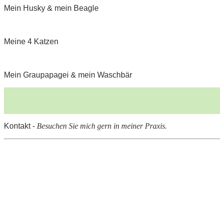
Mein Husky & mein Beagle
Meine 4 Katzen
Mein Graupapagei & mein Waschbär
Kontakt -
Besuchen Sie mich gern in meiner Praxis.