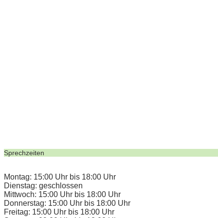
Sprechzeiten
Montag: 15:00 Uhr bis 18:00 Uhr
Dienstag: geschlossen
Mittwoch: 15:00 Uhr bis 18:00 Uhr
Donnerstag: 15:00 Uhr bis 18:00 Uhr
Freitag: 15:00 Uhr bis 18:00 Uhr