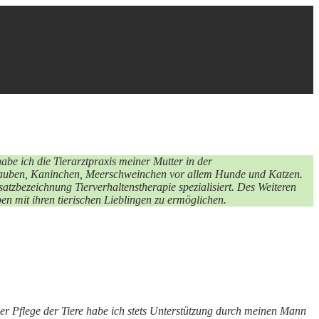
abe ich die Tierarztpraxis meiner Mutter in der
Tauben, Kaninchen, Meerschweinchen vor allem Hunde und Katzen.
atzbezeichnung Tierverhaltenstherapie spezialisiert. Des Weiteren
en mit ihren tierischen Lieblingen zu ermöglichen.
er Pflege der Tiere habe ich stets Unterstützung durch meinen Mann